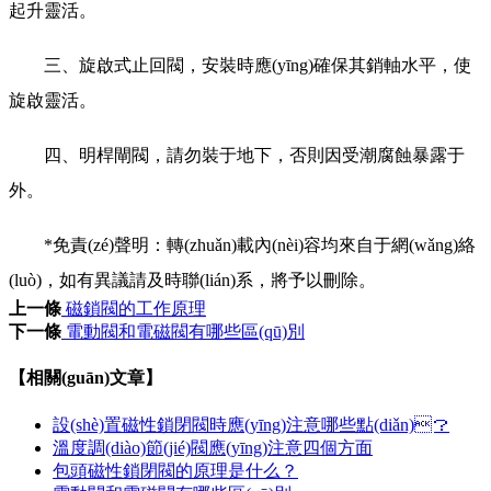
起升靈活。
三、旋啟式止回閥，安裝時應(yīng)確保其銷軸水平，使
旋啟靈活。
四、明桿閘閥，請勿裝于地下，否則因受潮腐蝕暴露于
外。
*免責(zé)聲明：轉(zhuǎn)載內(nèi)容均來自于網(wǎng)絡
(luò)，如有異議請及時聯(lián)系，將予以刪除。
上一條
磁鎖閥的工作原理
下一條
電動閥和電磁閥有哪些區(qū)別
【相關(guān)文章】
設(shè)置磁性鎖閉閥時應(yīng)注意哪些點(diǎn)？
溫度調(diào)節(jié)閥應(yīng)注意四個方面
包頭磁性鎖閉閥的原理是什么？