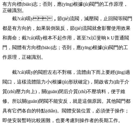
有方向標(biāo)志；否則，應(yīng)根據(jù)閥門的工作原理，
正確識別。
截?cái)嚅y，節(jié)流閥，減壓閥，止回閥等閥門
都是有方向的，如果裝倒裝反，節(jié)流閥就會影響使用效果
和壽命；截?cái)嚅y根本不起作用，甚至?xí)斐晌ｋU普通閥
門，閥體有方向標(biāo)志；否則，應(yīng)根據(jù)閥門的工
作原理，正確識別。
截?cái)嚅y的閥腔左右不對稱，流體由下而上要經(jīng)過
閥口，這樣流體阻力小(根據(jù)形狀確定)，開啟省力(由于介
質(zhì)壓力向上)，關(guān)閉后介質(zhì)不壓填料，便于維
修。所以關(guān)閉閥不能安反，就是這個原因。其他閥門都
具有它們各自的特點(diǎn)。閥體安裝位置，必須便于操作；
即使安裝暫時比較困難，也要考慮到操作者的長期工作。